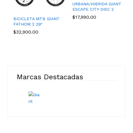
URBANA/HIBRIDA GIANT
ESCAPE CITY DISC 2
$
17,990.00
BICICLETA MTB GIANT
FATHOM 2 29″
$
32,900.00
Marcas Destacadas