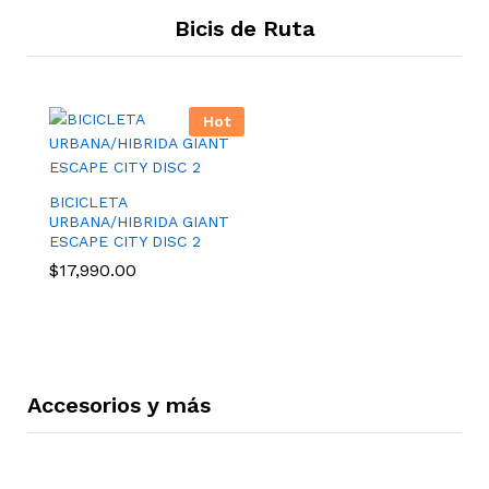
Bicis de Ruta
Hot
BICICLETA
URBANA/HIBRIDA GIANT
ESCAPE CITY DISC 2
$
17,990.00
Accesorios y más