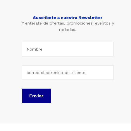
Suscribete a nuestra Newsletter
Y enterate de ofertas, promociones, eventos y
rodadas.