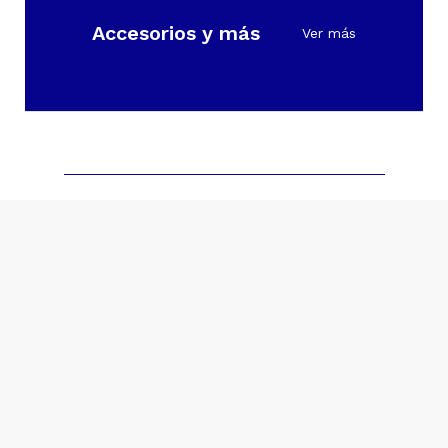
Accesorios y más
Ver más