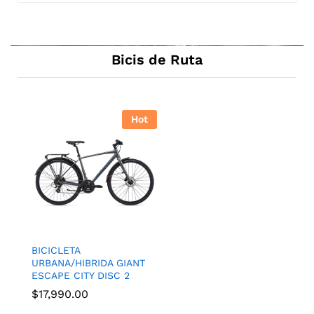
Bicis de Ruta
Hot
BICICLETA
URBANA/HIBRIDA GIANT
ESCAPE CITY DISC 2
$
17,990.00