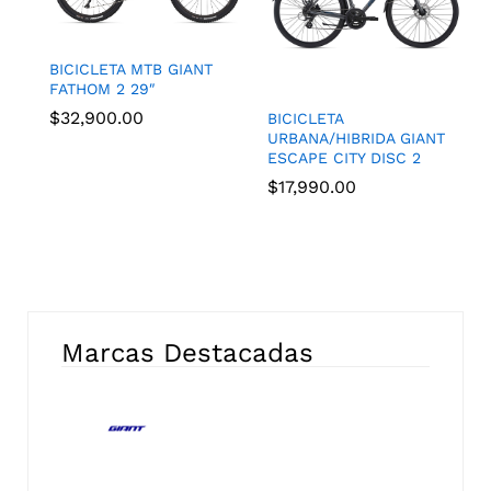
BICICLETA MTB GIANT
FATHOM 2 29″
$
32,900.00
BICICLETA
URBANA/HIBRIDA GIANT
ESCAPE CITY DISC 2
$
17,990.00
Marcas Destacadas