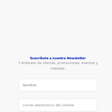
Suscribete a nuestra Newsletter
Y enterate de ofertas, promociones, eventos y
rodadas.