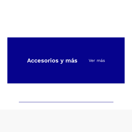
ón
Accesorios y más
Ver más