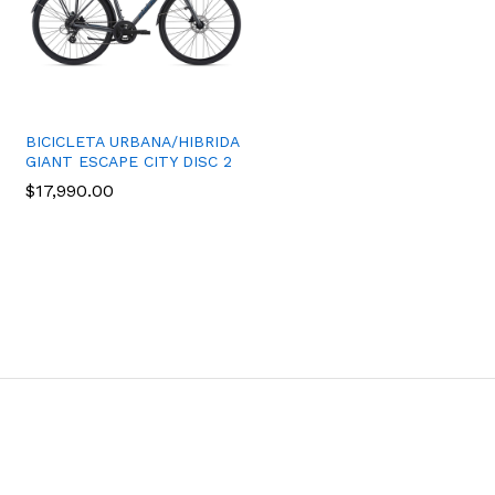
BICICLETA URBANA/HIBRIDA
GIANT ESCAPE CITY DISC 2
$
17,990.00