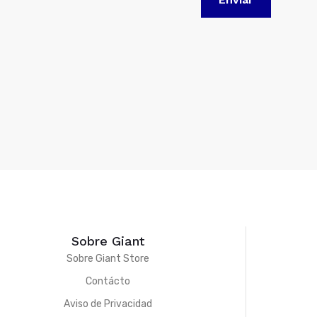
Sobre Giant
Sobre Giant Store
Contácto
Aviso de Privacidad