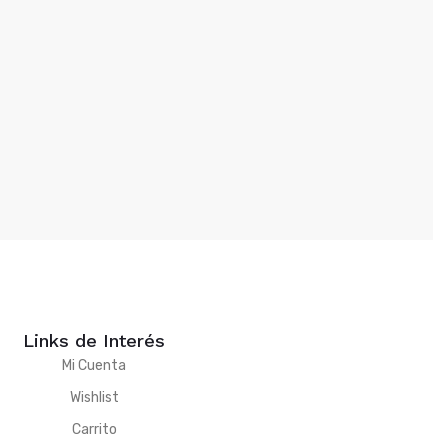
Links de Interés
Mi Cuenta
Wishlist
Carrito