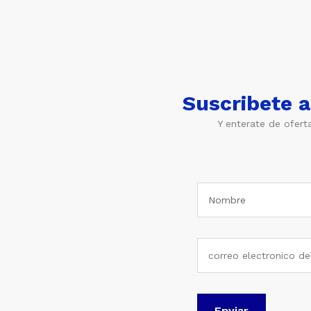
Suscribete 
Y enterate de ofert