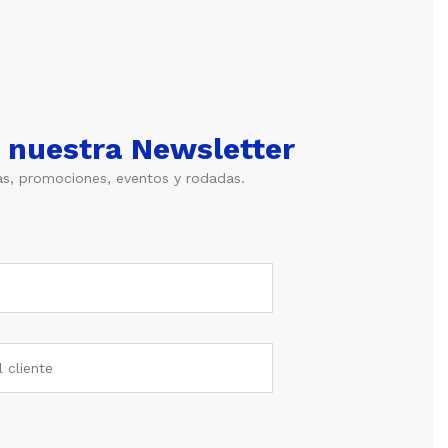
a nuestra Newsletter
as, promociones, eventos y rodadas.