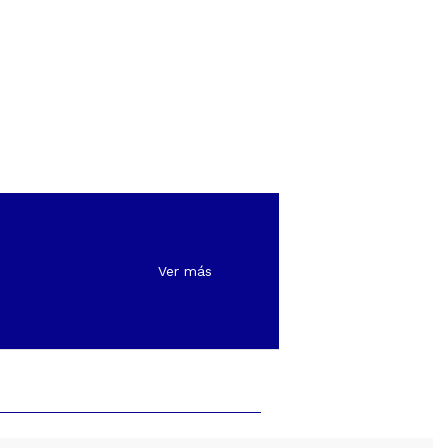
Ver más