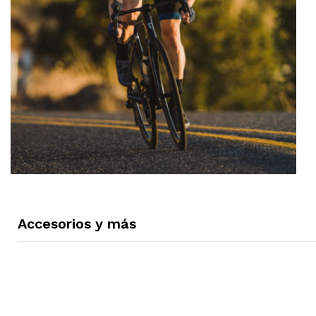
Accesorios y más