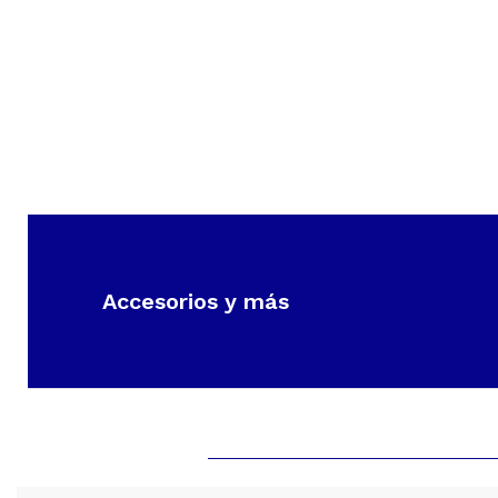
Ropa
Accesorios y más