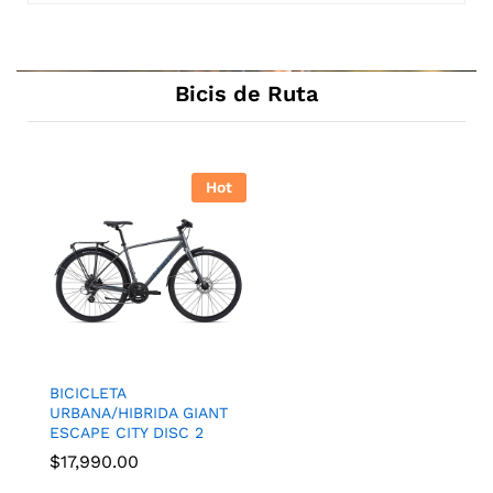
Bicis de Ruta
Hot
BICICLETA
URBANA/HIBRIDA GIANT
ESCAPE CITY DISC 2
$
17,990.00