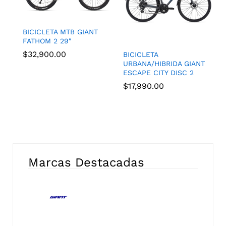
BICICLETA MTB GIANT
FATHOM 2 29″
$
32,900.00
BICICLETA
URBANA/HIBRIDA GIANT
ESCAPE CITY DISC 2
$
17,990.00
Marcas Destacadas