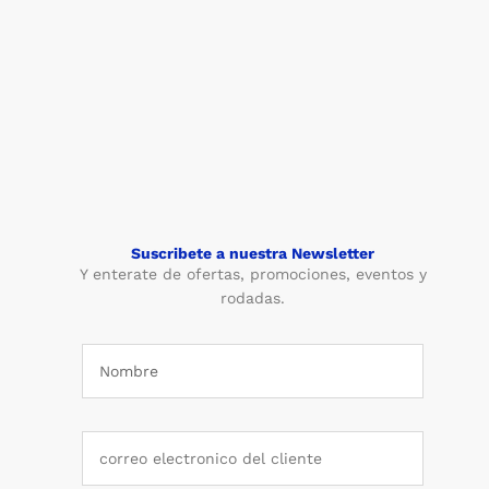
Suscribete a nuestra Newsletter
Y enterate de ofertas, promociones, eventos y
rodadas.