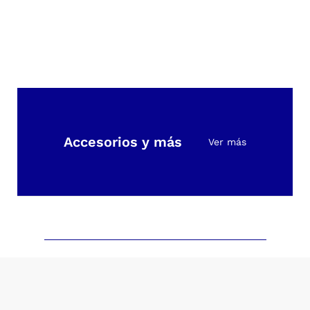
ón
Accesorios y más
Ver más