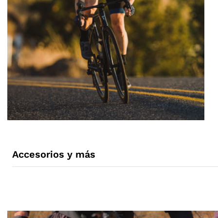
Accesorios y más