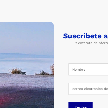
Suscribete 
Y enterate de ofert