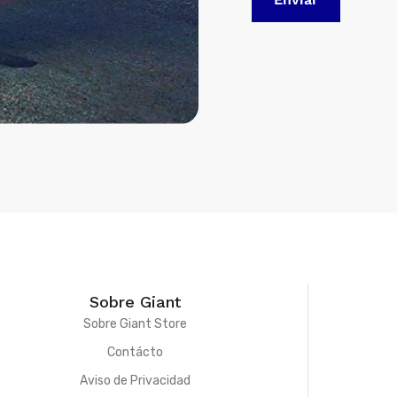
Sobre Giant
Sobre Giant Store
Contácto
Aviso de Privacidad