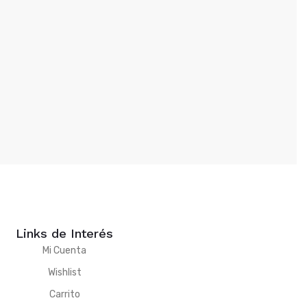
Links de Interés
Mi Cuenta
Wishlist
Carrito