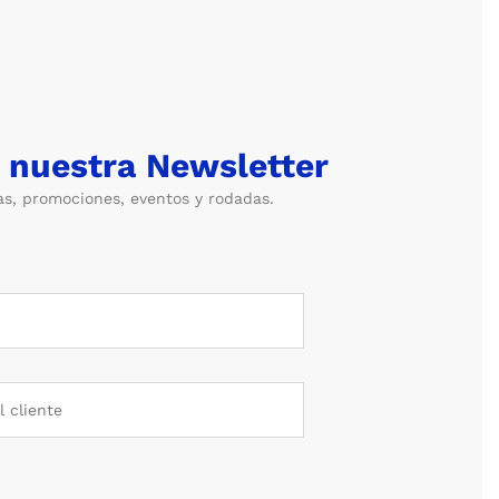
a nuestra Newsletter
as, promociones, eventos y rodadas.