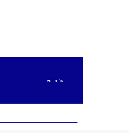
Ver más