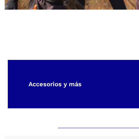
Ropa
Accesorios y más