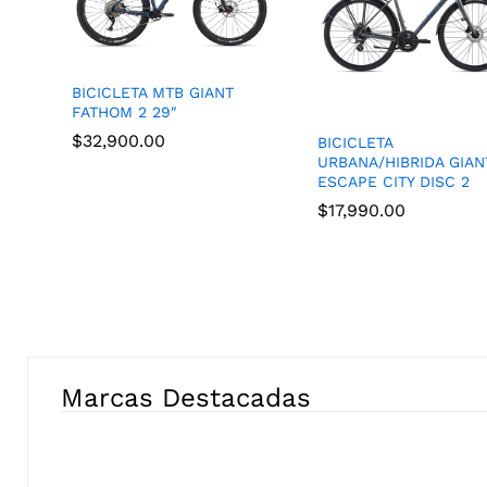
BICICLETA MTB GIANT
FATHOM 2 29″
$
32,900.00
BICICLETA
URBANA/HIBRIDA GIAN
ESCAPE CITY DISC 2
$
17,990.00
Marcas Destacadas