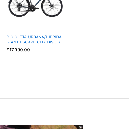
BICICLETA URBANA/HIBRIDA
GIANT ESCAPE CITY DISC 2
$
17,990.00