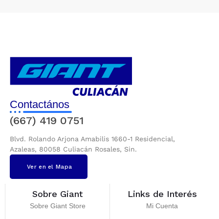
Contactános
(667) 419 0751
Blvd. Rolando Arjona Amabilis 1660-1 Residencial,
Azaleas, 80058 Culiacán Rosales, Sin.
Ver en el Mapa
Sobre Giant
Links de Interés
Sobre Giant Store
Mi Cuenta