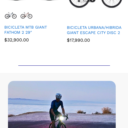
BICICLETA MTB GIANT
BICICLETA URBANA/HIBRIDA
FATHOM 2 29″
GIANT ESCAPE CITY DISC 2
$
32,900.00
$
17,990.00