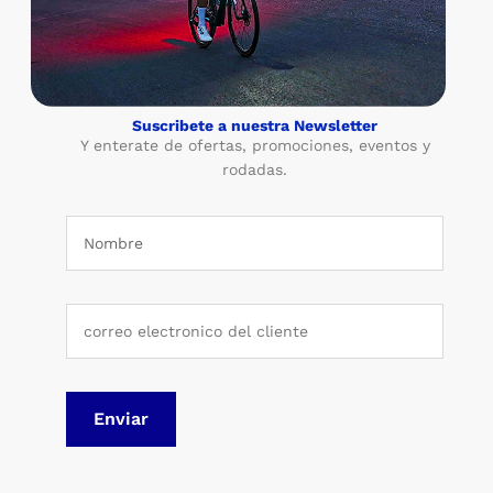
Suscribete a nuestra Newsletter
Y enterate de ofertas, promociones, eventos y
rodadas.